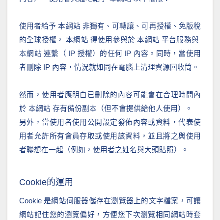
使用者給予 本網站 非獨有、可轉讓、可再授權、免版稅
的全球授權， 本網站 得使用參與於 本網站 平台服務與
本網站 連繫（ IP 授權）的任何 IP 內容。同時，當使用
者刪除 IP 內容，情況就如同在電腦上清理資源回收筒。
然而，使用者應明白已刪除的內容可能會在合理時間內
於 本網站 存有備份副本（但不會提供給他人使用）。
另外，當使用者使用公開設定發佈內容或資料，代表使
用者允許所有會員存取或使用該資料，並且將之與使用
者聯想在一起（例如，使用者之姓名與大頭貼照）。
Cookie的運用
Cookie 是網站伺服器儲存在瀏覽器上的文字檔案，可讓
網站記住您的瀏覽偏好，方便您下次瀏覽相同網站時套