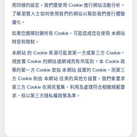
用同樣的設定。我們還使用 Cookie 進行網站活動分析，
了解瀏覽人士如何使用我們的網站以幫助我們進行體驗
優化。
如果您選擇封鎖所有 Cookie，可能造成您在使用 本網站
時受到限制。
本網站 的 Cookie 來源可能是第一方或第三方 Cookie，
視放置 Cookie 的網站或網域而有所區別。本 Cookie 政
策的第一方 Cookie 是指 本網站 設置的 Cookie，而第三
方 Cookie 則由 本網站 往來的其他方設置。我們會要求
第三方 Cookie 在資訊蒐集、利用及處理符合相關規範要
求，但以第三方隱私權政策為準。