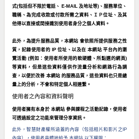
式(包括但不限於電話、 E-MAIL 及地址等)、服務單位、
職稱、為完成收款或付款所需之資料、ＩＰ位址、及其
他得以直接或間接識別使用者身分之個人資料。
此外，為提升服務品質，本網站 會依照所提供服務之性
質，記錄使用者的 IP 位址、以及在 本網站 平台內的瀏
覽活動 (例如：使用者所使用的軟硬體、所點選的網頁)
等資料，但是這些資料僅供作流量分析和網路行為調
查，以便於改善 本網站 的服務品質，這些資料也只是總
量上的分析，不會和特定個人相連繫。
使用者之內容和資料聲明
使用者擁有本身於 本網站 參與課程之活動記錄，使用者
可透過設定之功能來管理分享資訊。
此外，智慧財產權所涵蓋的內容（包括相片和影片之IP
內容），使用者具體地給予 本網站 以下權限：