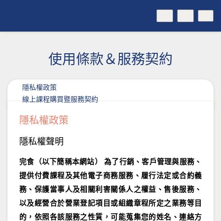
使用條款＆服務契約
隱私權政策
線上課程購買暨服務契約
隱私權政策
隱私權聲明
完食（以下簡稱本網站） 為了行銷、客戶管理與服務、
提供付費課程及其他電子商務服務、履行法定或合約義
務、保護當事人及相關利害關係人之權益、售後服務、
以及經營合於營業登記項目或組織章程所定之業務等目
的，依照各該服務之性質，可能蒐集您的姓名、連絡方