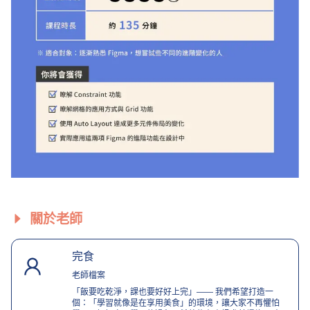
關於老師
完食
老師檔案
「飯要吃乾淨，課也要好好上完」—— 我們希望打造一
個：「學習就像是在享用美食」的環境，讓大家不再懼怕