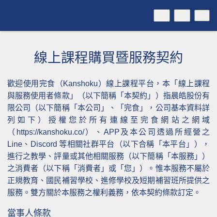
線上課程購買暨服務契約
歡迎使用完食（Kanshoku）線上課程平台，本「線上課程
與服務使用者條款」（以下簡稱「本契約」）指晨皓股份有
限公司（以下簡稱「本公司」、「完食」，公司基本資料詳
列如下）授權您於所有連線至完食網站之網域
（https://kanshoku.co/）、APP及本公司透過所經營之
Line、Discord 等相關社群平台（以下合稱「本平台」），
進行之教學、評量或其他相關服務（以下簡稱「本服務」）
之消費者（以下稱「消費者」或「您」）。惟本服務不屬於
正規教育、國民補習學校、進修學校及短期補習班所提供之
服務。雙方關於本服務之權利義務，依本契約條款訂定。
當事人條款